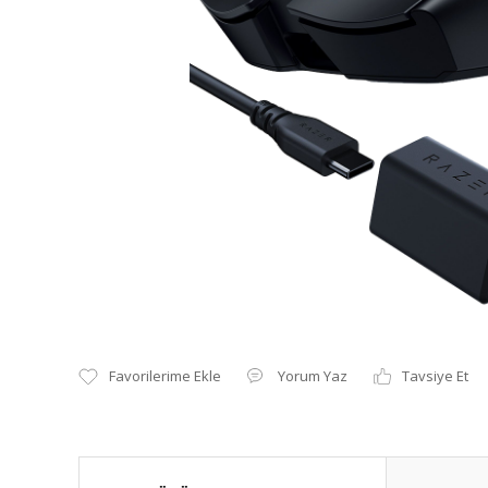
Yorum Yaz
Tavsiye Et