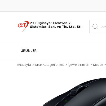
ÜRÜNLER
Anasayfa
Ürün Kategorilerimiz
Çevre Birimleri
Mouse