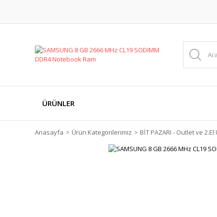
ÜRÜNLER
Anasayfa
Ürün Kategorilerimiz
BİT PAZARI - Outlet ve 2.El 