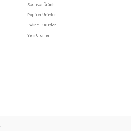
Sponsor Ürünler
Popüler Ürünler
İndirimli Ürünler
Yeni Ürünler
)