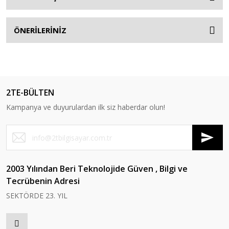
ÖNERİLERİNİZ
2TE-BÜLTEN
Kampanya ve duyurulardan ilk siz haberdar olun!
2003 Yılından Beri Teknolojide Güven , Bilgi ve
Tecrübenin Adresi
SEKTÖRDE 23. YIL