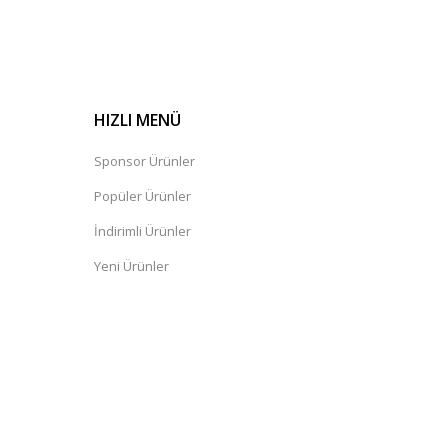
HIZLI MENÜ
Sponsor Ürünler
Popüler Ürünler
İndirimli Ürünler
Yeni Ürünler