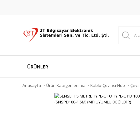
ÜRÜNLER
Anasayfa
Ürün Kategorilerimiz
Kablo-Çevirici-Hub
Çevir