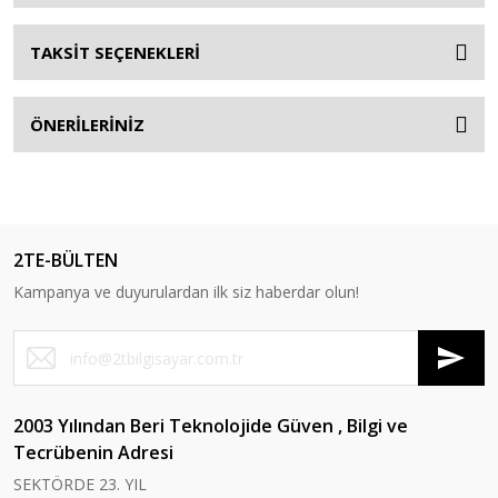
TAKSİT SEÇENEKLERİ
ÖNERİLERİNİZ
2TE-BÜLTEN
Kampanya ve duyurulardan ilk siz haberdar olun!
2003 Yılından Beri Teknolojide Güven , Bilgi ve
Tecrübenin Adresi
SEKTÖRDE 23. YIL