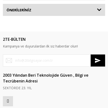
ÖNERİLERİNİZ
2TE-BÜLTEN
Kampanya ve duyurulardan ilk siz haberdar olun!
2003 Yılından Beri Teknolojide Güven , Bilgi ve
Tecrübenin Adresi
SEKTÖRDE 23. YIL