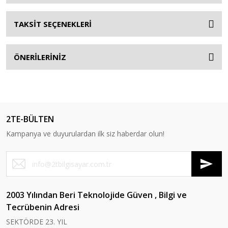
TAKSİT SEÇENEKLERİ
ÖNERİLERİNİZ
2TE-BÜLTEN
Kampanya ve duyurulardan ilk siz haberdar olun!
2003 Yılından Beri Teknolojide Güven , Bilgi ve
Tecrübenin Adresi
SEKTÖRDE 23. YIL