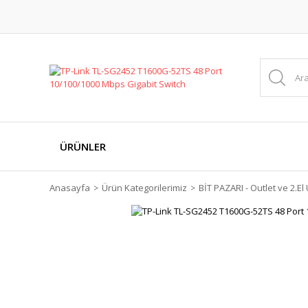
ÜRÜNLER
Anasayfa
Ürün Kategorilerimiz
BİT PAZARI - Outlet ve 2.El 