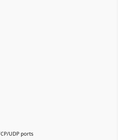
 TCP/UDP ports