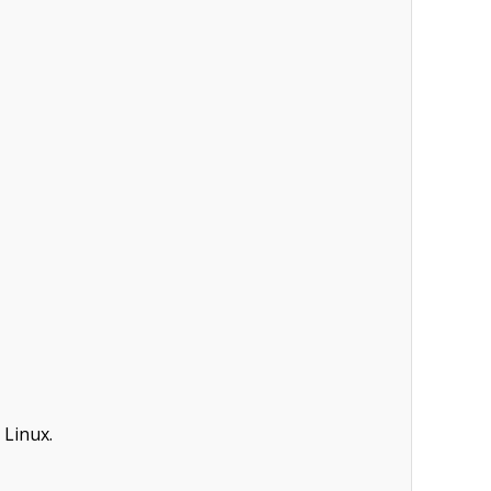
Linux.