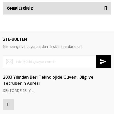
ÖNERİLERİNİZ
2TE-BÜLTEN
Kampanya ve duyurulardan ilk siz haberdar olun!
2003 Yılından Beri Teknolojide Güven , Bilgi ve
Tecrübenin Adresi
SEKTÖRDE 23. YIL