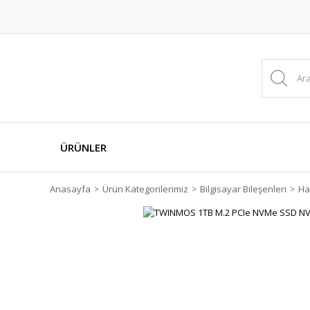
ÜRÜNLER
Anasayfa
Ürün Kategorilerimiz
Bilgisayar Bileşenleri
Ha