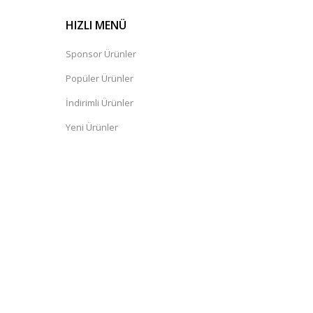
HIZLI MENÜ
Sponsor Ürünler
Popüler Ürünler
İndirimli Ürünler
Yeni Ürünler