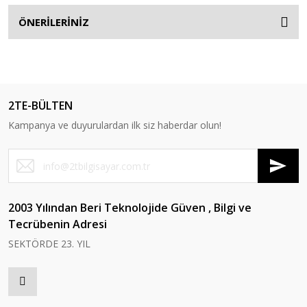
ÖNERİLERİNİZ
2TE-BÜLTEN
Kampanya ve duyurulardan ilk siz haberdar olun!
2003 Yılından Beri Teknolojide Güven , Bilgi ve
Tecrübenin Adresi
SEKTÖRDE 23. YIL