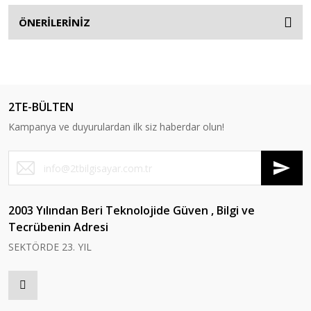
ÖNERİLERİNİZ
2TE-BÜLTEN
Kampanya ve duyurulardan ilk siz haberdar olun!
2003 Yılından Beri Teknolojide Güven , Bilgi ve
Tecrübenin Adresi
SEKTÖRDE 23. YIL