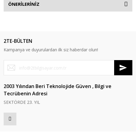
ÖNERİLERİNİZ
2TE-BÜLTEN
Kampanya ve duyurulardan ilk siz haberdar olun!
2003 Yılından Beri Teknolojide Güven , Bilgi ve
Tecrübenin Adresi
SEKTÖRDE 23. YIL