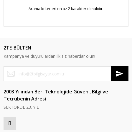
Arama kriterleri en az 2 karakter olmalıdır.
2TE-BÜLTEN
Kampanya ve duyurulardan ilk siz haberdar olun!
2003 Yılından Beri Teknolojide Güven , Bilgi ve
Tecrübenin Adresi
SEKTÖRDE 23. YIL