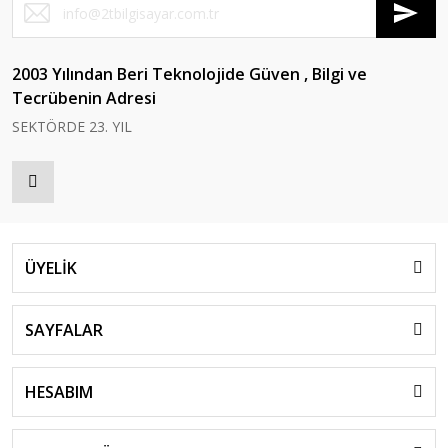
2003 Yılından Beri Teknolojide Güven , Bilgi ve
Tecrübenin Adresi
SEKTÖRDE 23. YIL
ÜYELİK
SAYFALAR
HESABIM