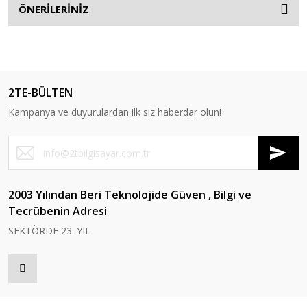
ÖNERİLERİNİZ
2TE-BÜLTEN
Kampanya ve duyurulardan ilk siz haberdar olun!
2003 Yılından Beri Teknolojide Güven , Bilgi ve
Tecrübenin Adresi
SEKTÖRDE 23. YIL