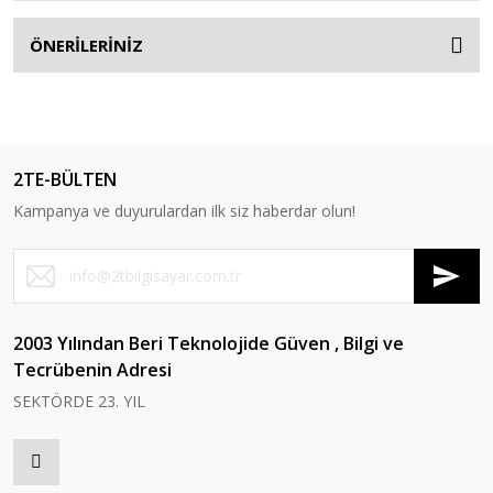
ÖNERİLERİNİZ
2TE-BÜLTEN
Kampanya ve duyurulardan ilk siz haberdar olun!
2003 Yılından Beri Teknolojide Güven , Bilgi ve
Tecrübenin Adresi
SEKTÖRDE 23. YIL