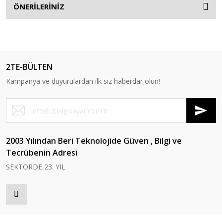
ÖNERİLERİNİZ
2TE-BÜLTEN
Kampanya ve duyurulardan ilk siz haberdar olun!
2003 Yılından Beri Teknolojide Güven , Bilgi ve
Tecrübenin Adresi
SEKTÖRDE 23. YIL