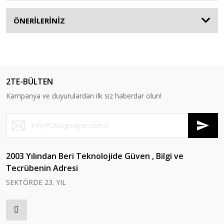
ÖNERİLERİNİZ
2TE-BÜLTEN
Kampanya ve duyurulardan ilk siz haberdar olun!
2003 Yılından Beri Teknolojide Güven , Bilgi ve
Tecrübenin Adresi
SEKTÖRDE 23. YIL