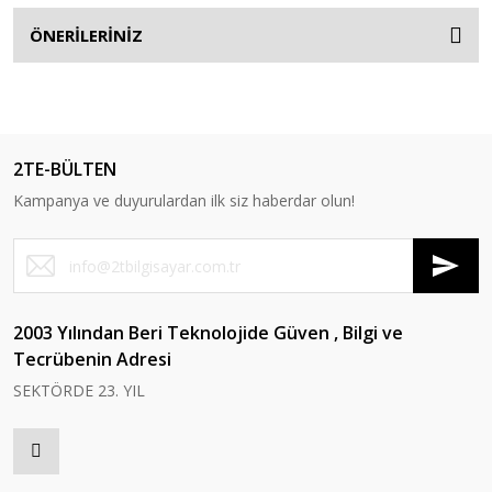
ÖNERİLERİNİZ
2TE-BÜLTEN
Kampanya ve duyurulardan ilk siz haberdar olun!
2003 Yılından Beri Teknolojide Güven , Bilgi ve
Tecrübenin Adresi
SEKTÖRDE 23. YIL