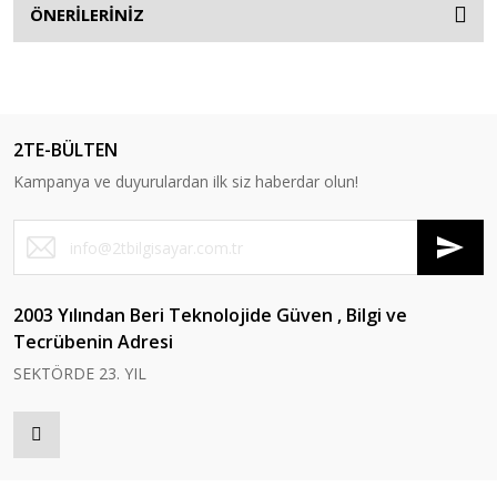
ÖNERİLERİNİZ
2TE-BÜLTEN
Kampanya ve duyurulardan ilk siz haberdar olun!
2003 Yılından Beri Teknolojide Güven , Bilgi ve
Tecrübenin Adresi
SEKTÖRDE 23. YIL