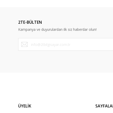
2TE-BÜLTEN
Kampanya ve duyurulardan ilk siz haberdar olun!
ÜYELİK
SAYFALA