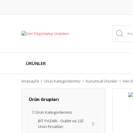
ÜRÜNLER
Anasayfa
Ürün Kategorilerimiz
Kurumsal Ürünler
Veri 
Ürün Grupları
Ürün Kategorilerimiz
BİT PAZARI - Outlet ve 2.El
Ürün Fırsatları