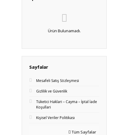
Ürün Bulunamadı.
Sayfalar
Mesafeli Satış Sözleşmesi
Gizlilik ve Güvenlik
Tüketici Haklari – Cayma – İptal İade
Koşullari
Kişisel Veriler Politikası
Tüm Sayfalar