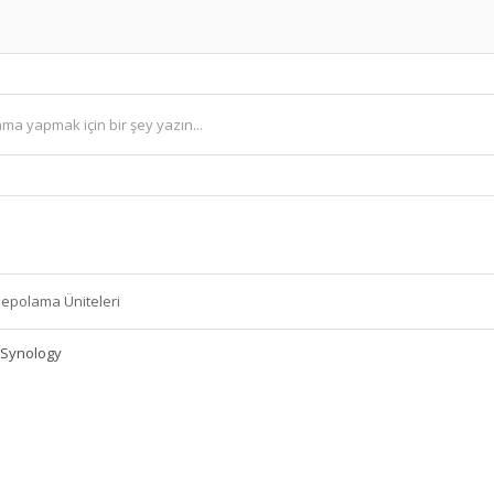
Depolama Üniteleri