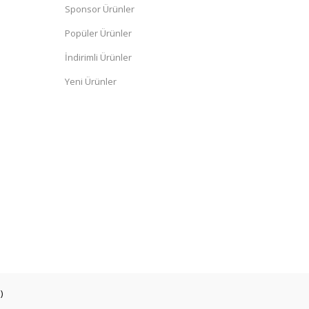
Sponsor Ürünler
Popüler Ürünler
İndirimli Ürünler
Yeni Ürünler
)