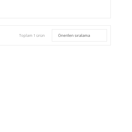
Toplam 1 ürün