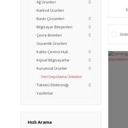
Ağ Ürünleri
S
Barkod Ürünleri
Baskı Çözümleri
Bilgisayar Bileşenleri
Stok
Çevre Birimleri
Güvenlik Ürünleri
Kablo-Çevirici-Hub
Kişisel Bilgisayarlar
Kurumsal Ürünler
Veri Depolama Üniteleri
Tüketici Elektroniği
Yazılımlar
Hızlı Arama