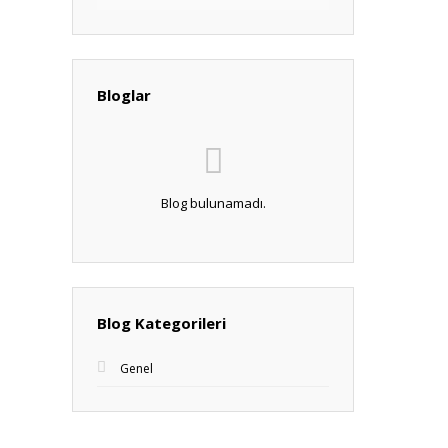
Bloglar
Blog bulunamadı.
Blog Kategorileri
Genel