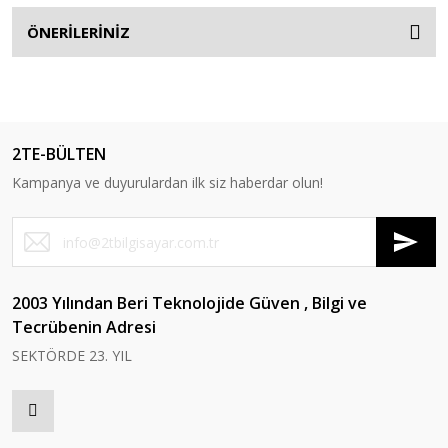
ÖNERİLERİNİZ
2TE-BÜLTEN
Kampanya ve duyurulardan ilk siz haberdar olun!
2003 Yılından Beri Teknolojide Güven , Bilgi ve
Tecrübenin Adresi
SEKTÖRDE 23. YIL