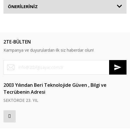
ÖNERİLERİNİZ
2TE-BÜLTEN
Kampanya ve duyurulardan ilk siz haberdar olun!
2003 Yılından Beri Teknolojide Güven , Bilgi ve
Tecrübenin Adresi
SEKTÖRDE 23. YIL