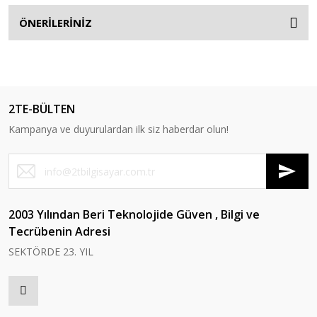
ÖNERİLERİNİZ
2TE-BÜLTEN
Kampanya ve duyurulardan ilk siz haberdar olun!
2003 Yılından Beri Teknolojide Güven , Bilgi ve
Tecrübenin Adresi
SEKTÖRDE 23. YIL