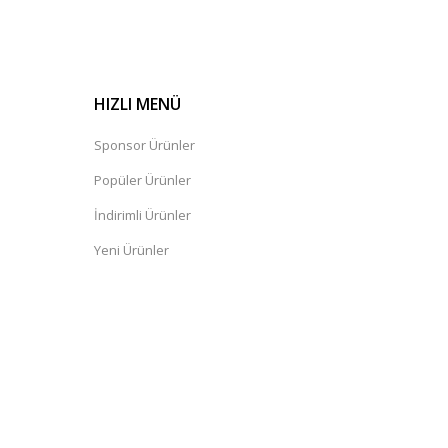
HIZLI MENÜ
Sponsor Ürünler
Popüler Ürünler
İndirimli Ürünler
Yeni Ürünler