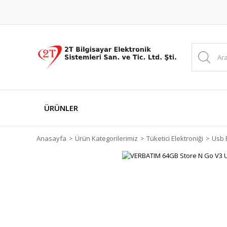
ÜRÜNLER
Anasayfa
Ürün Kategorilerimiz
Tüketici Elektroniği
Usb 