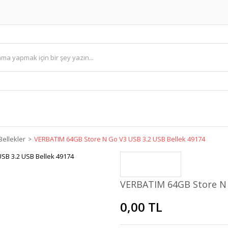
Bellekler
VERBATIM 64GB Store N Go V3 USB 3.2 USB Bellek 49174
VERBATIM 64GB Store N 
0,00 TL