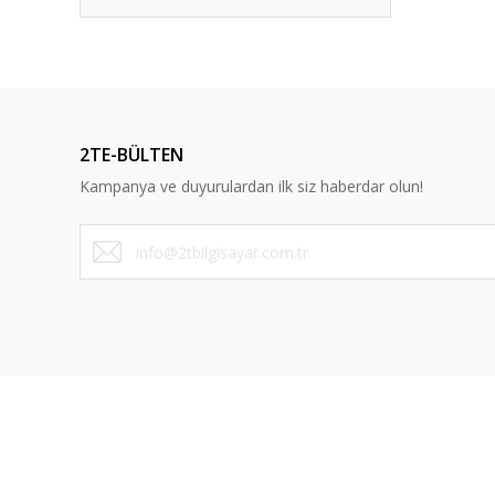
2TE-BÜLTEN
Kampanya ve duyurulardan ilk siz haberdar olun!