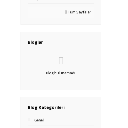
Tüm Sayfalar
Bloglar
Blog bulunamadı.
Blog Kategorileri
Genel