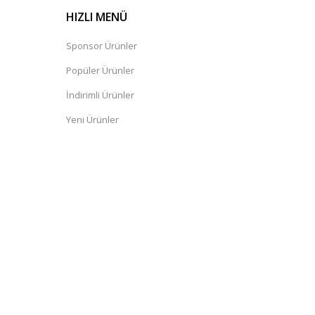
HIZLI MENÜ
Sponsor Ürünler
Popüler Ürünler
İndirimli Ürünler
Yeni Ürünler