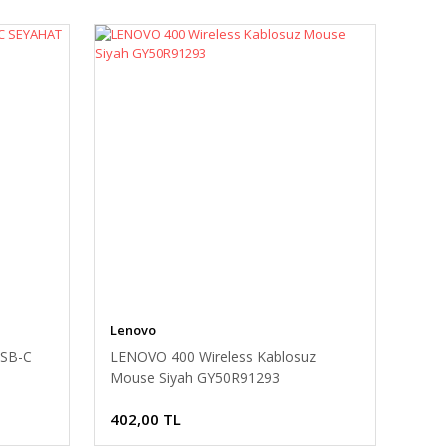
Lenovo
SB-C
LENOVO 400 Wireless Kablosuz
Mouse Siyah GY50R91293
402,00 TL