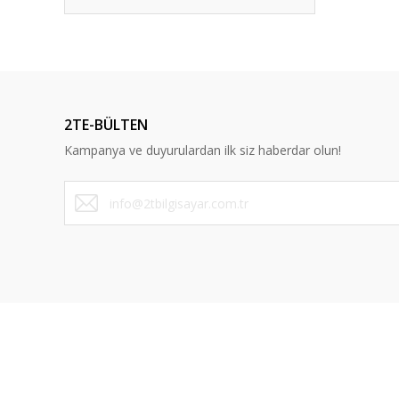
2TE-BÜLTEN
Kampanya ve duyurulardan ilk siz haberdar olun!