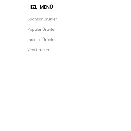
HIZLI MENÜ
Sponsor Ürünler
Popüler Ürünler
İndirimli Ürünler
Yeni Ürünler