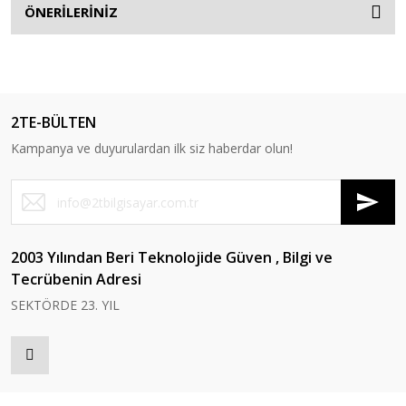
ÖNERİLERİNİZ
2TE-BÜLTEN
Kampanya ve duyurulardan ilk siz haberdar olun!
2003 Yılından Beri Teknolojide Güven , Bilgi ve
Tecrübenin Adresi
SEKTÖRDE 23. YIL