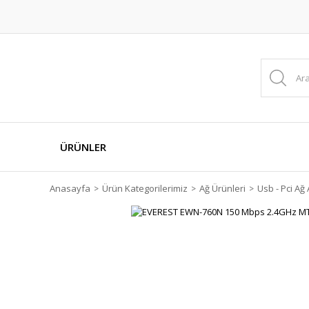
ÜRÜNLER
Anasayfa
Ürün Kategorilerimiz
Ağ Ürünleri
Usb - Pci Ağ