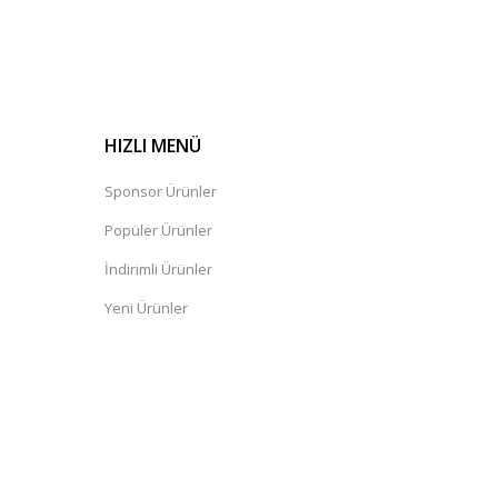
HIZLI MENÜ
Sponsor Ürünler
Popüler Ürünler
İndirimli Ürünler
Yeni Ürünler