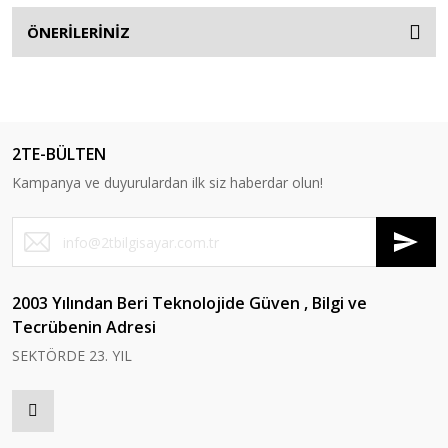
ÖNERİLERİNİZ
2TE-BÜLTEN
Kampanya ve duyurulardan ilk siz haberdar olun!
2003 Yılından Beri Teknolojide Güven , Bilgi ve
Tecrübenin Adresi
SEKTÖRDE 23. YIL