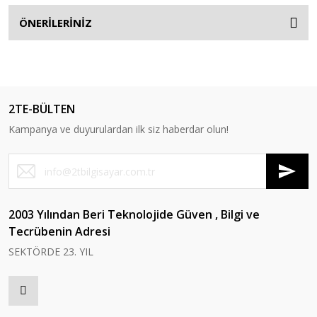
ÖNERİLERİNİZ
2TE-BÜLTEN
Kampanya ve duyurulardan ilk siz haberdar olun!
2003 Yılından Beri Teknolojide Güven , Bilgi ve
Tecrübenin Adresi
SEKTÖRDE 23. YIL