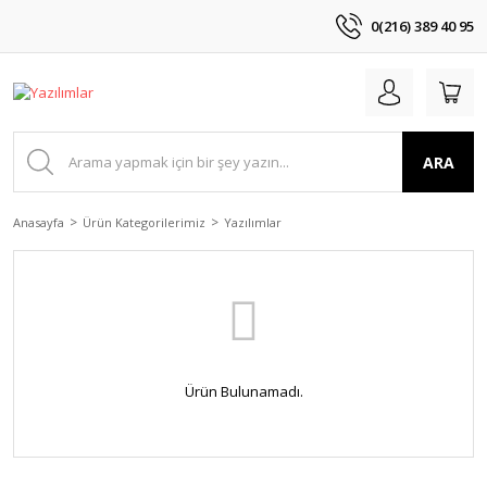
0(216) 389 40 95
ARA
Anasayfa
Ürün Kategorilerimiz
Yazılımlar
Ürün Bulunamadı.