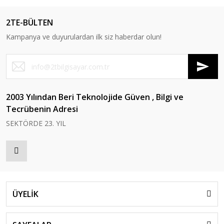
2TE-BÜLTEN
Kampanya ve duyurulardan ilk siz haberdar olun!
2003 Yılından Beri Teknolojide Güven , Bilgi ve
Tecrübenin Adresi
SEKTÖRDE 23. YIL
ÜYELİK